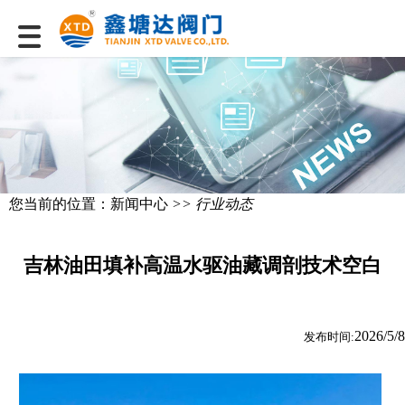
您当前的位置：
新闻中心
>> 行业动态
吉林油田填补高温水驱油藏调剖技术空白
2026/5/8
发布时间: