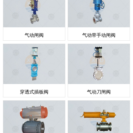
气动闸阀
气动带手动闸阀
穿透式插板阀
气动刀闸阀