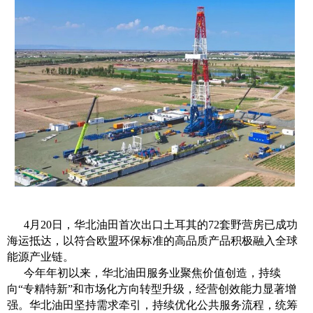
4月20日，华北油田首次出口土耳其的72套野营房已成功
海运抵达，以符合欧盟环保标准的高品质产品积极融入全球
能源产业链。
今年年初以来，华北油田服务业聚焦价值创造，持续
向“专精特新”和市场化方向转型升级，经营创效能力显著增
强。华北油田坚持需求牵引，持续优化公共服务流程，统筹