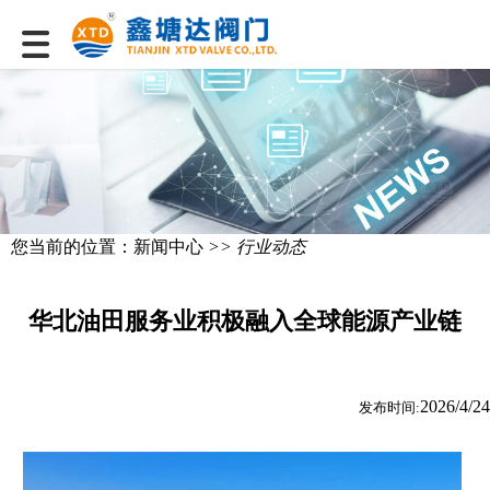
您当前的位置：
新闻中心
>> 行业动态
华北油田服务业积极融入全球能源产业链
2026/4/24
发布时间: