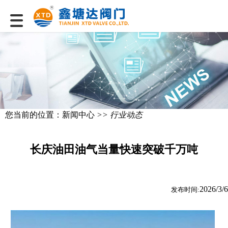
您当前的位置：
新闻中心
>> 行业动态
长庆油田油气当量快速突破千万吨
2026/3/6
发布时间: