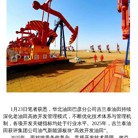
1月23日笔者获悉，华北油田巴彦分公司吉兰泰油田持续
深化老油田高效开发管理模式，不断优化技术体系与管理机
制，各项开发关键指标均处于行业水平。2025年，吉兰泰油
田获评集团公司油气新能源板块“高效开发油田”。
2025年，面对地质条件复杂、常规开发技术受限、效益