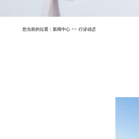
您当前的位置：
新闻中心
>> 行业动态