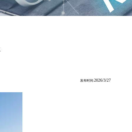
坚
2026/3/27
发布时间: