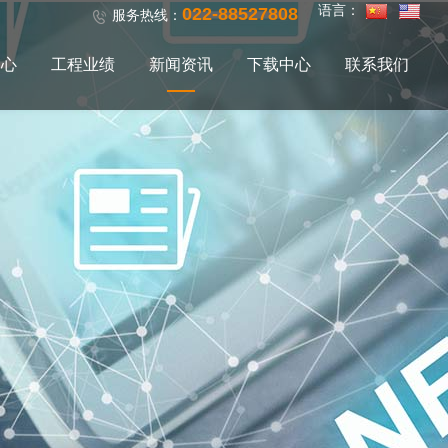
语言：
022-88527808
服务热线：
中心
工程业绩
新闻资讯
下载中心
联系我们