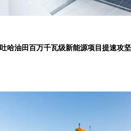
吐哈油田百万千瓦级新能源项目提速攻