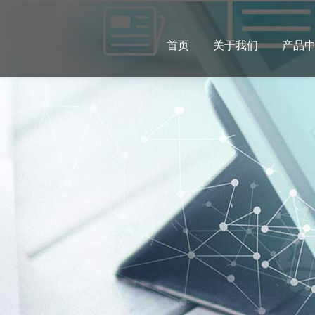
首页
关于我们
产品