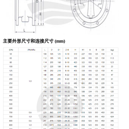
主要外形尺寸和连接尺寸 (mm)