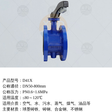
产品型号：D41X
公称通径：DN50-800mm
公称压力：PN0.6~1.6MPa
适用温度：≤80～120℃
适用介质：空气、水、污水、蒸气、煤气、油品等
主要材质：球墨铸铁、铸钢、合金钢、不锈钢