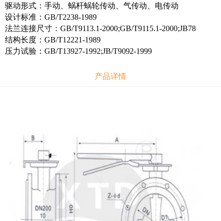
驱动形式：手动、蜗杆蜗轮传动、气传动、电传动
设计标准：GB/T2238-1989
法兰连接尺寸：GB/T9113.1-2000;GB/T9115.1-2000;JB78
结构长度：GB/T12221-1989
压力试验：GB/T13927-1992;JB/T9092-1999
产品详情