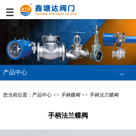
产品中心
您当前位置：
产品中心
>>
手柄蝶阀
>> 手柄法兰蝶阀
手柄法兰蝶阀