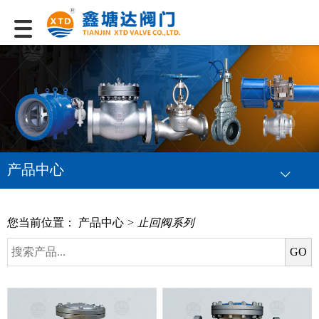
产品中心
您当前位置：
产品中心
> 止回阀系列