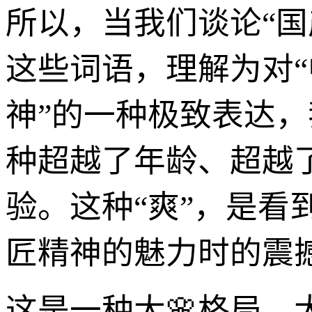
所以，当我们谈论“
这些词语，理解为对“
神”的一种极致表达，
种超越了年龄、超越
验。这种“爽”，是看
匠精神的魅力时的震
这是一种大🌸格局、