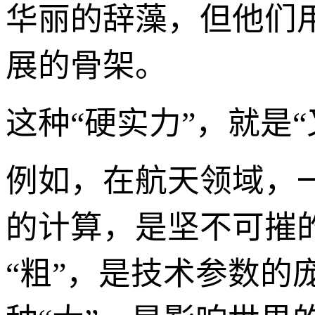
华丽的辞藻，但他们用
展的骨架。
这种“硬实力”，就是
例如，在航天领域，
的计算，是坚不可摧
“粗”，是技术参数的