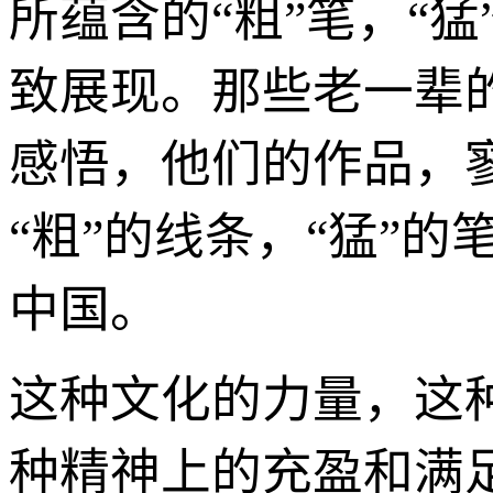
所蕴含的“粗”笔，“猛
致展现。那些老一辈
感悟，他们的作品，
“粗”的线条，“猛”的
中国。
这种文化的力量，这
种精神上的充盈和满