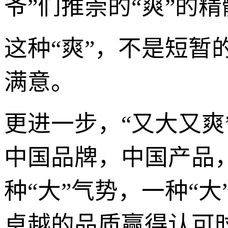
爷”们推崇的“爽”的精
这种“爽”，不是短暂
满意。
更进一步，“又大又爽
中国品牌，中国产品
种“大”气势，一种“
卓越的品质赢得认可时