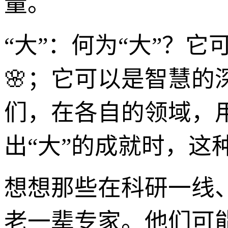
量。
“大”：何为“大”？
🌸；它可以是智慧的
们，在各自的领域，
出“大”的成就时，这
想想那些在科研一线
老一辈专家。他们可