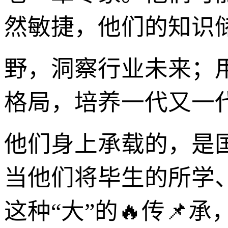
然敏捷，他们的知识储
野，洞察行业未来；用
格局，培养一代又一
他们身上承载的，是
当他们将毕生的所学
这种“大”的🔥传📌