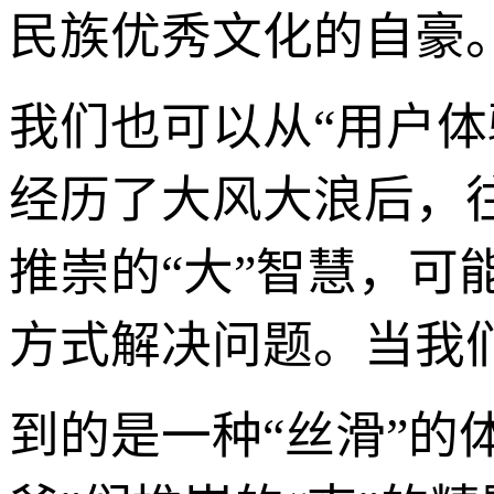
民族优秀文化的自豪
我们也可以从“用户体验
经历了大风大浪后，
推崇的“大”智慧，
方式解决问题。当我
到的是一种“丝滑”的