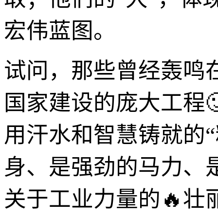
宏伟蓝图。
试问，那些曾经轰鸣
国家建设的庞大工程
用汗水和智慧铸就的“
身、是强劲的马力、
关于工业力量的🔥壮