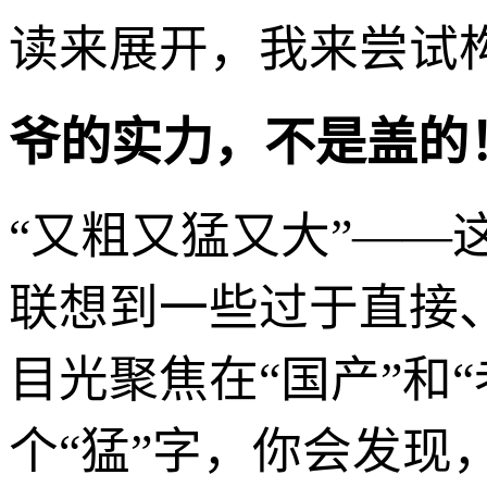
读来展开，我来尝试
爷的实力，不是盖的！
“又粗又猛又大”—
联想到一些过于直接
目光聚焦在“国产”和
个“猛”字，你会发