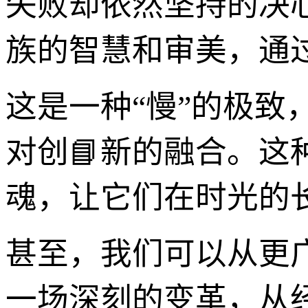
失败却依然坚持的决
族的智慧和审美，通
这是一种“慢”的极致
对创📘新的融合。这
魂，让它们在时光的
甚至，我们可以从更
一场深刻的变革，从