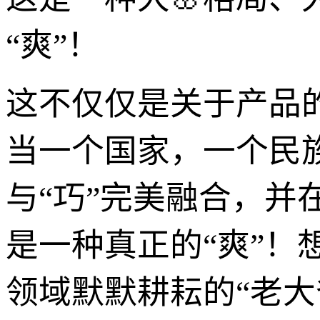
“爽”！
这不仅仅是关于产品
当一个国家，一个民族，
与“巧”完美融合，
是一种真正的“爽”
领域默默耕耘的“老