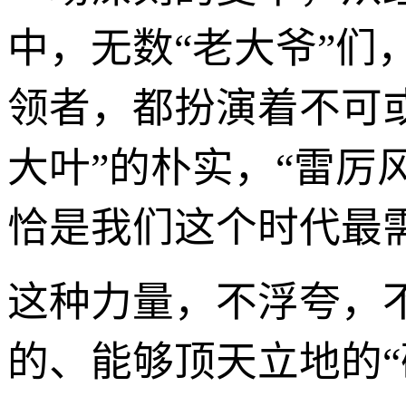
中，无数“老大爷”们
领者，都扮演着不可
大叶”的朴实，“雷厉
恰是我们这个时代最需
这种力量，不浮夸，
的、能够顶天立地的“