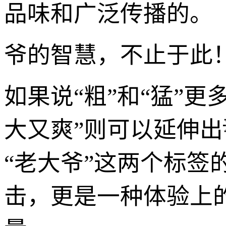
品味和广泛传播的。
爷的智慧，不止于此！
如果说“粗”和“猛”
大又爽”则可以延伸出
“老大爷”这两个标
击，更是一种体验上