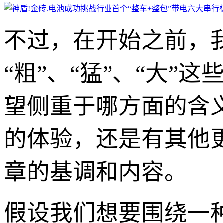
不过，在开始之前，
“粗”、“猛”、“大
望侧重于哪方面的含
的体验，还是有其他
章的基调和内容。
假设我们想要围绕一