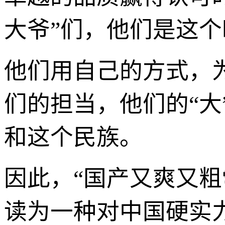
大爷”们，他们是这
他们用自己的方式，
们的担当，他们的“
和这个民族。
因此，“国产又爽又粗
读为一种对中国硬实