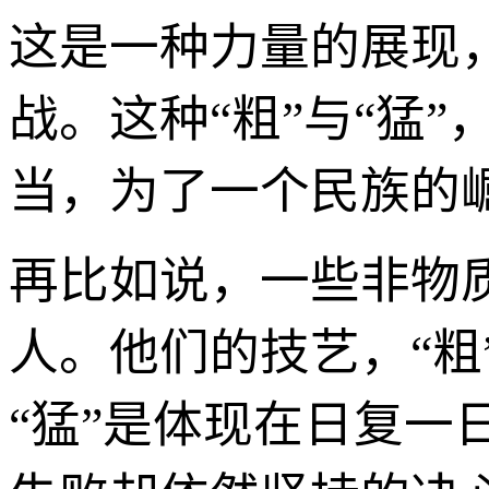
这是一种力量的展现
战。这种“粗”与“猛
当，为了一个民族的
再比如说，一些非物
人。他们的技艺，“
“猛”是体现在日复