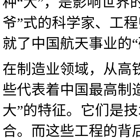
种“大”，是影响世界
爷”式的科学家、工
就了中国航天事业的“
在制造业领域，从高
些代表着中国最高制
大”的特征。它们是
合。而这些工程的背