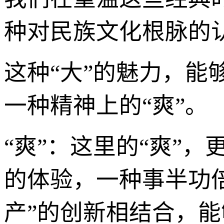
种对民族文化根脉的
这种“大”的魅力，
一种精神上的“爽”。
“爽”：这里的“爽”
的体验，一种事半功倍
产”的创新相结合，能