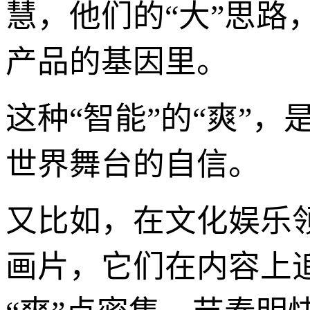
慧，他们的“大”思路
产品的基因里。
这种“智能”的“爽”
世界舞台的自信。
又比如，在文化娱乐
画片，它们在内容上